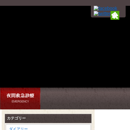
カテゴリー
ダイアリー