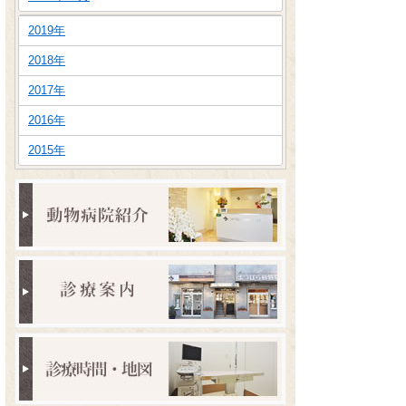
2019年
2018年
2017年
2016年
2015年