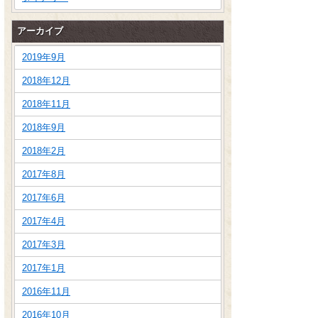
アーカイブ
2019年9月
2018年12月
2018年11月
2018年9月
2018年2月
2017年8月
2017年6月
2017年4月
2017年3月
2017年1月
2016年11月
2016年10月