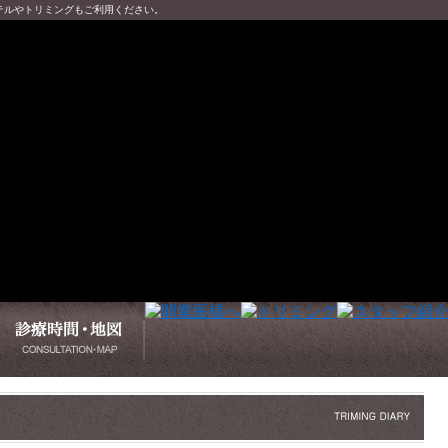
テルやトリミングもご利用ください。