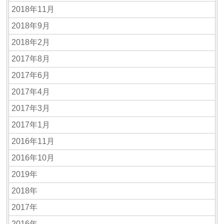
2018年11月
2018年9月
2018年2月
2017年8月
2017年6月
2017年4月
2017年3月
2017年1月
2016年11月
2016年10月
2019年
2018年
2017年
2016年