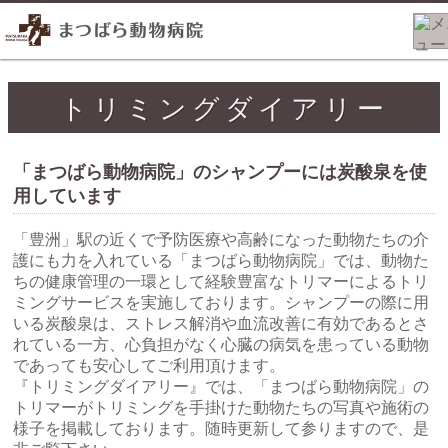
トリミングダイアリー
「まつばら動物病院」のシャンプーには炭酸泉を使
用しています
「豊洲」駅の近くで予防医療や高齢になった動物たちの介
護にも力を入れている「まつばら動物病院」では、動物た
ちの健康管理の一環として経験豊富なトリマーによるトリ
ミングサービスを実施しております。シャンプーの際に用
いる炭酸泉は、ストレス解消や血流改善に有効であるとさ
れている一方、心負担がなく心臓の病気を患っている動物
であっても安心してご利用頂けます。
『トリミングダイアリー』では、「まつばら動物病院」の
トリマーがトリミングを手掛けた動物たちの写真や施術の
様子を掲載しております。随時更新して参りますので、是