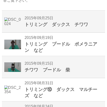
非ご覧下さい。
2015年09月25日
トリミング ダックス チワワ
2015年09月19日
トリミング プードル ポメラニア
ン など
2015年09月15日
チワワ プードル 柴
2015年08月31日
トリミング⑩ ダックス マルチー
ズ など
2015年08月24日