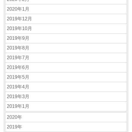
2020年1月
2019年12月
2019年10月
2019年9月
2019年8月
2019年7月
2019年6月
2019年5月
2019年4月
2019年3月
2019年1月
2020年
2019年