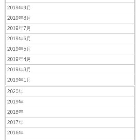
2019年9月
2019年8月
2019年7月
2019年6月
2019年5月
2019年4月
2019年3月
2019年1月
2020年
2019年
2018年
2017年
2016年