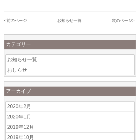
<
前のページ
お知らせ一覧
次のページ
>
カテゴリー
お知らせ一覧
おしらせ
アーカイブ
2020年2月
2020年1月
2019年12月
2019年10月