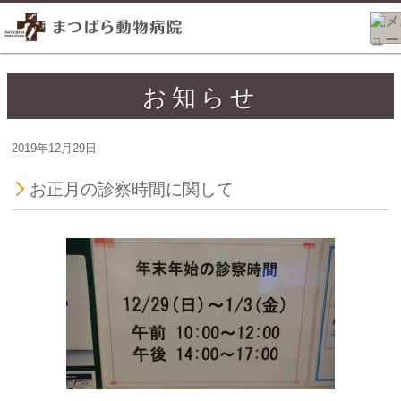
お知らせ
2019年12月29日
お正月の診察時間に関して