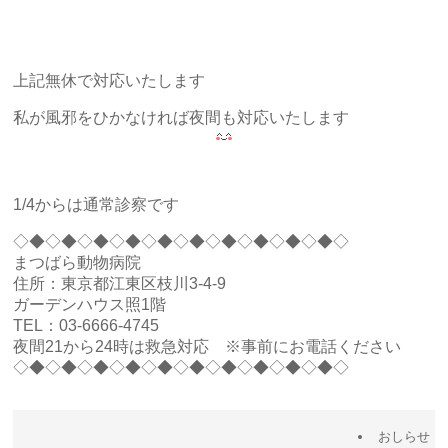
上記無休で対応いたします
私が風邪をひかなければ夜間も対応いたします
1/4からは通常診察です
◇◆◇◆◇◆◇◆◇◆◇◆◇◆◇◆◇◆◇◆◇
まつばら動物病院
住所：東京都江東区枝川3-4-9
ガーデンハウス照1階
TEL：03-6666-4745
夜間21から24時は救急対応 ※事前にお電話ください
◇◆◇◆◇◆◇◆◇◆◇◆◇◆◇◆◇◆◇◆◇
おしらせ