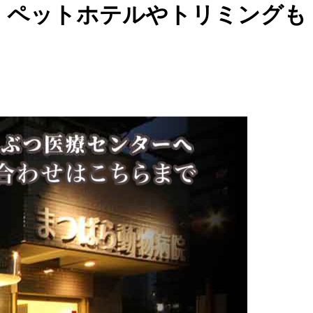
 ペットホテルやトリミングも