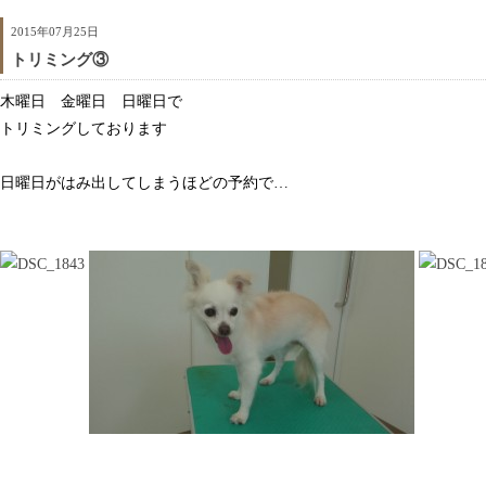
2015年07月25日
トリミング③
木曜日 金曜日 日曜日で
トリミングしております
日曜日がはみ出してしまうほどの予約で…