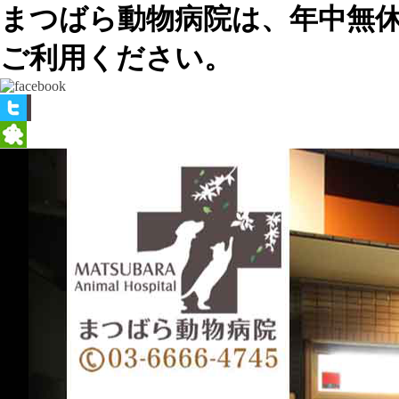
まつばら動物病院は、年中無
ご利用ください。