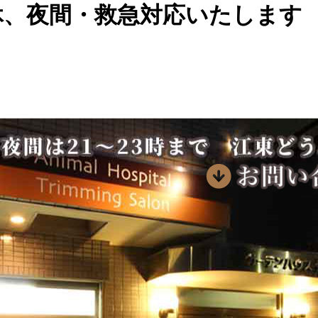
休、夜間・救急対応いたします