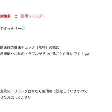
炭酸泉
と
薬用シャンプー
ですっきりー
獣医師の健康チェック（無料）の際に
皮膚病やお耳のトラブルが見つかることが多いです！
当院のトリミングはかなり低価格に設定していますので
ぜひお試しください