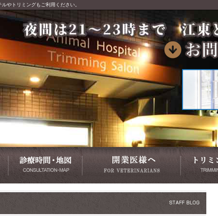
テルやトリミングもご利用ください。