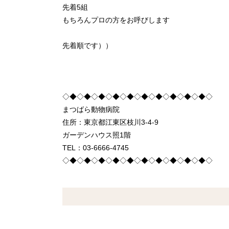
先着5組
もちろんプロの方をお呼びします
先着順です））
◇◆◇◆◇◆◇◆◇◆◇◆◇◆◇◆◇◆◇◆◇
まつばら動物病院
住所：東京都江東区枝川3-4-9
ガーデンハウス照1階
TEL：03-6666-4745
◇◆◇◆◇◆◇◆◇◆◇◆◇◆◇◆◇◆◇◆◇