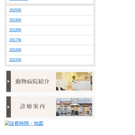
2020年
2019年
2018年
2017年
2016年
2015年