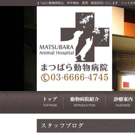
まつばら動物病院は、年中無休、夜間・救急対応いたします ペットホ