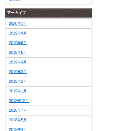
アーカイブ
2020年1月
2019年9月
2019年6月
2019年5月
2019年4月
2019年3月
2019年2月
2019年1月
2018年12月
2018年7月
2018年5月
2018年4月