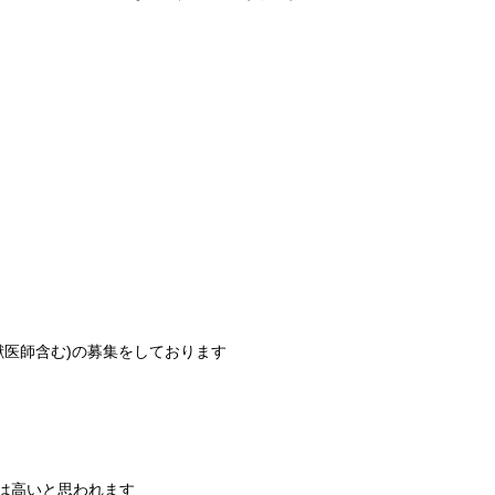
獣医師含む)の募集をしております
は高いと思われます