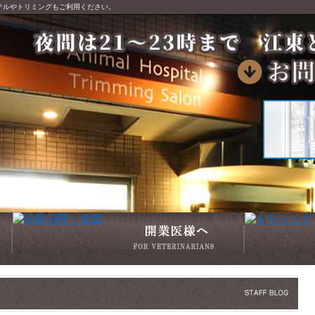
テルやトリミングもご利用ください。