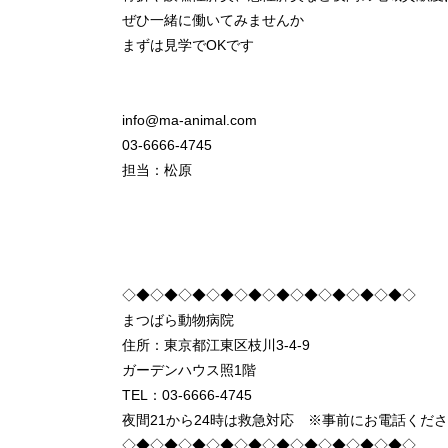
ぜひ一緒に働いてみませんか
まずは見学でOKです
info@ma-animal.com
03-6666-4745
担当：松原
◇◆◇◆◇◆◇◆◇◆◇◆◇◆◇◆◇◆◇◆◇
まつばら動物病院
住所：東京都江東区枝川3-4-9
ガーデンハウス照1階
TEL：03-6666-4745
夜間21から24時は救急対応 ※事前にお電話くだ
◇◆◇◆◇◆◇◆◇◆◇◆◇◆◇◆◇◆◇◆◇