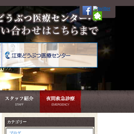
カテゴリー
ブログ