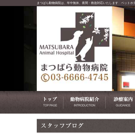
まつばら動物病院は、年中無休、夜間・救急対応いたします ペットホ