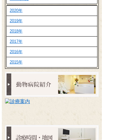
2020年
2019年
2018年
2017年
2016年
2015年