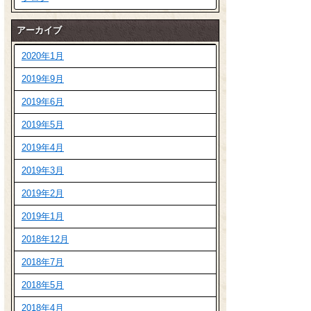
アーカイブ
2020年1月
2019年9月
2019年6月
2019年5月
2019年4月
2019年3月
2019年2月
2019年1月
2018年12月
2018年7月
2018年5月
2018年4月